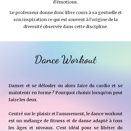
d’émotions.
Le professeur donne donc libre cours à sa gestuelle et
son inspiration ce qui est souvent à l’origine de la
diversité observée dans cette discipline.
Dance Workout
Danser et se défouler ou alors faire du cardio et se
maintenir en forme ? Pourquoi choisir lorsqu’on peut
faire les deux.
Centré sur le plaisir et l’amusement, le dance workout
est un mélange de fitness et de danse adapté à tous
les âges et niveaux. C’est idéal pour se libérer du