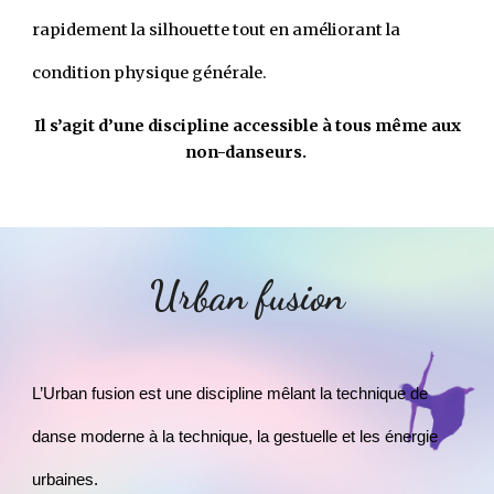
rapidement la silhouette tout en améliorant la
condition physique générale.
Il s’agit d’une discipline accessible à tous même aux
non-danseurs.
Urban fusion
L’Urban fusion est une discipline mêlant la technique de
danse moderne à la technique, la gestuelle et les énergie
urbaines.