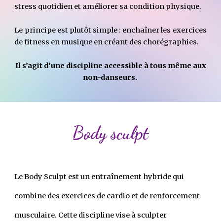
stress quotidien et améliorer sa condition physique.
Le principe est plutôt simple : enchaîner les exercices
de fitness en musique en créant des chorégraphies.
Il s’agit d’une discipline accessible à tous même aux
non-danseurs.
Body sculpt
Le Body Sculpt est un entraînement hybride qui
combine des exercices de cardio et de renforcement
musculaire. Cette discipline vise à sculpter